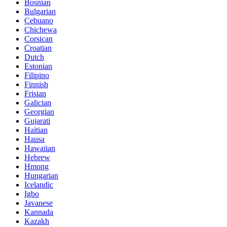
Bosnian
Bulgarian
Cebuano
Chichewa
Corsican
Croatian
Dutch
Estonian
Filipino
Finnish
Frisian
Galician
Georgian
Gujarati
Haitian
Hausa
Hawaiian
Hebrew
Hmong
Hungarian
Icelandic
Igbo
Javanese
Kannada
Kazakh