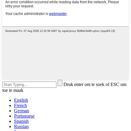
Druk enter om te soek of ESC om
toe te maak
English
French
German
Portuguese
Spanish
Russian