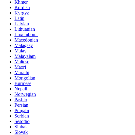
Khmer
Kurdish
Kyrgyz
Latin
Latvian
Lithuanian
Luxembou..
Macedonian
Malagasy
Malay
Malayalam
Maltese
Maori
Marathi
Mongolian
Burmese
Nepali
Norwegian
Pashto
Persian
Punjabi
Serbian
Sesotho
Sinhala
Slovak